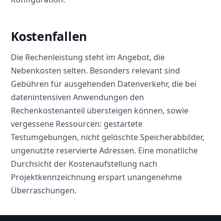
Kostenfallen
Die Rechenleistung steht im Angebot, die
Nebenkosten selten. Besonders relevant sind
Gebühren für ausgehenden Datenverkehr, die bei
datenintensiven Anwendungen den
Rechenkostenanteil übersteigen können, sowie
vergessene Ressourcen: gestartete
Testumgebungen, nicht gelöschte Speicherabbilder,
ungenutzte reservierte Adressen. Eine monatliche
Durchsicht der Kostenaufstellung nach
Projektkennzeichnung erspart unangenehme
Überraschungen.