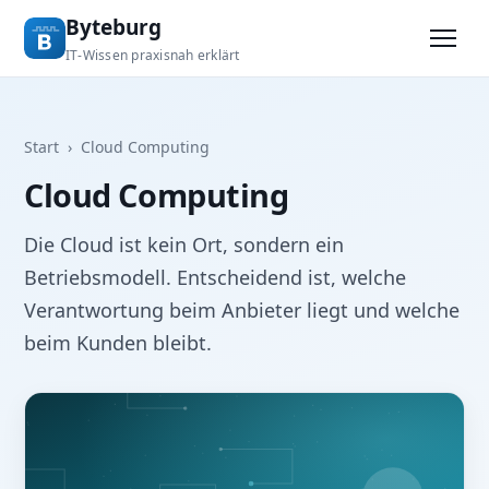
Byteburg
IT-Wissen praxisnah erklärt
Start
›
Cloud Computing
Cloud Computing
Die Cloud ist kein Ort, sondern ein
Betriebsmodell. Entscheidend ist, welche
Verantwortung beim Anbieter liegt und welche
beim Kunden bleibt.