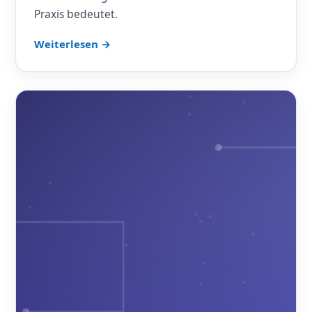
Praxis bedeutet.
Weiterlesen →