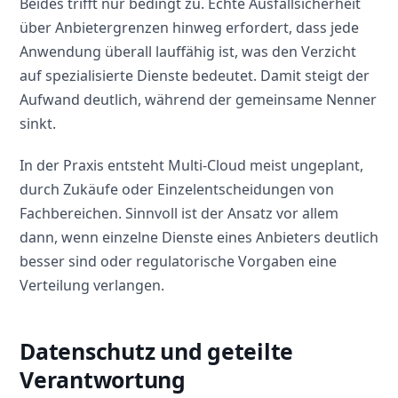
Beides trifft nur bedingt zu. Echte Ausfallsicherheit
über Anbietergrenzen hinweg erfordert, dass jede
Anwendung überall lauffähig ist, was den Verzicht
auf spezialisierte Dienste bedeutet. Damit steigt der
Aufwand deutlich, während der gemeinsame Nenner
sinkt.
In der Praxis entsteht Multi-Cloud meist ungeplant,
durch Zukäufe oder Einzelentscheidungen von
Fachbereichen. Sinnvoll ist der Ansatz vor allem
dann, wenn einzelne Dienste eines Anbieters deutlich
besser sind oder regulatorische Vorgaben eine
Verteilung verlangen.
Datenschutz und geteilte
Verantwortung