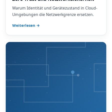
Warum Identität und Gerätezustand in Cloud-
Umgebungen die Netzwerkgrenze ersetzen.
Weiterlesen →