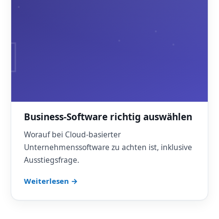
Business-Software richtig auswählen
Worauf bei Cloud-basierter
Unternehmenssoftware zu achten ist, inklusive
Ausstiegsfrage.
Weiterlesen →