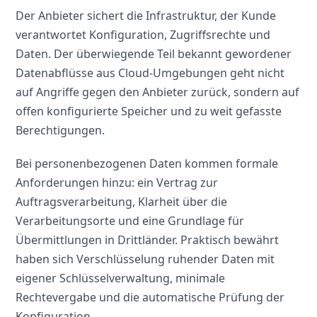
Der Anbieter sichert die Infrastruktur, der Kunde
verantwortet Konfiguration, Zugriffsrechte und
Daten. Der überwiegende Teil bekannt gewordener
Datenabflüsse aus Cloud-Umgebungen geht nicht
auf Angriffe gegen den Anbieter zurück, sondern auf
offen konfigurierte Speicher und zu weit gefasste
Berechtigungen.
Bei personenbezogenen Daten kommen formale
Anforderungen hinzu: ein Vertrag zur
Auftragsverarbeitung, Klarheit über die
Verarbeitungsorte und eine Grundlage für
Übermittlungen in Drittländer. Praktisch bewährt
haben sich Verschlüsselung ruhender Daten mit
eigener Schlüsselverwaltung, minimale
Rechtevergabe und die automatische Prüfung der
Konfiguration.