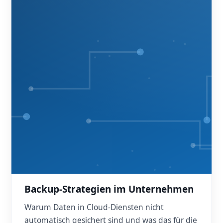
Backup-Strategien im Unternehmen
Warum Daten in Cloud-Diensten nicht
automatisch gesichert sind und was das für die