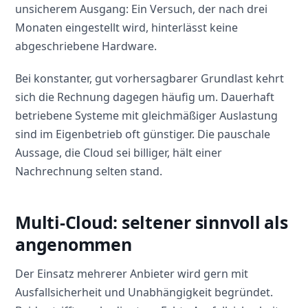
unsicherem Ausgang: Ein Versuch, der nach drei
Monaten eingestellt wird, hinterlässt keine
abgeschriebene Hardware.
Bei konstanter, gut vorhersagbarer Grundlast kehrt
sich die Rechnung dagegen häufig um. Dauerhaft
betriebene Systeme mit gleichmäßiger Auslastung
sind im Eigenbetrieb oft günstiger. Die pauschale
Aussage, die Cloud sei billiger, hält einer
Nachrechnung selten stand.
Multi-Cloud: seltener sinnvoll als
angenommen
Der Einsatz mehrerer Anbieter wird gern mit
Ausfallsicherheit und Unabhängigkeit begründet.