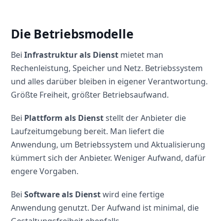
Die Betriebsmodelle
Bei
Infrastruktur als Dienst
mietet man
Rechenleistung, Speicher und Netz. Betriebssystem
und alles darüber bleiben in eigener Verantwortung.
Größte Freiheit, größter Betriebsaufwand.
Bei
Plattform als Dienst
stellt der Anbieter die
Laufzeitumgebung bereit. Man liefert die
Anwendung, um Betriebssystem und Aktualisierung
kümmert sich der Anbieter. Weniger Aufwand, dafür
engere Vorgaben.
Bei
Software als Dienst
wird eine fertige
Anwendung genutzt. Der Aufwand ist minimal, die