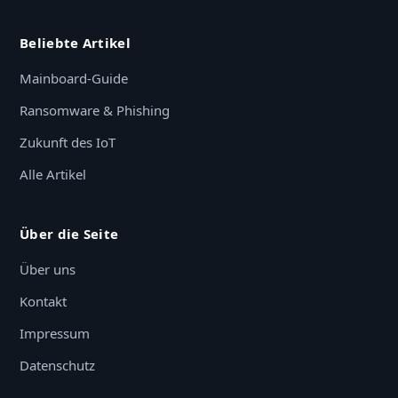
Beliebte Artikel
Mainboard-Guide
Ransomware & Phishing
Zukunft des IoT
Alle Artikel
Über die Seite
Über uns
Kontakt
Impressum
Datenschutz