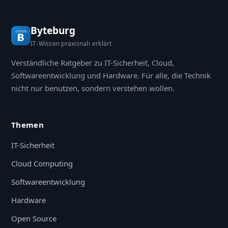
Byteburg
IT-Wissen praxisnah erklärt
Verständliche Ratgeber zu IT-Sicherheit, Cloud,
Softwareentwicklung und Hardware. Für alle, die Technik
nicht nur benutzen, sondern verstehen wollen.
Themen
IT-Sicherheit
Cloud Computing
Softwareentwicklung
Hardware
Open Source