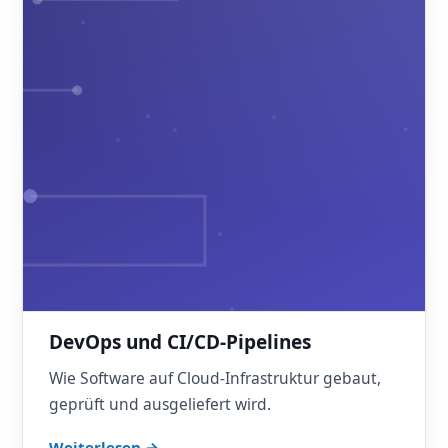
DevOps und CI/CD-Pipelines
Wie Software auf Cloud-Infrastruktur gebaut,
geprüft und ausgeliefert wird.
Weiterlesen →