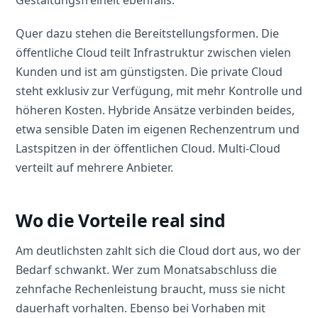
Gestaltungsfreiheit ebenfalls.
Quer dazu stehen die Bereitstellungsformen. Die
öffentliche Cloud teilt Infrastruktur zwischen vielen
Kunden und ist am günstigsten. Die private Cloud
steht exklusiv zur Verfügung, mit mehr Kontrolle und
höheren Kosten. Hybride Ansätze verbinden beides,
etwa sensible Daten im eigenen Rechenzentrum und
Lastspitzen in der öffentlichen Cloud. Multi-Cloud
verteilt auf mehrere Anbieter.
Wo die Vorteile real sind
Am deutlichsten zahlt sich die Cloud dort aus, wo der
Bedarf schwankt. Wer zum Monatsabschluss die
zehnfache Rechenleistung braucht, muss sie nicht
dauerhaft vorhalten. Ebenso bei Vorhaben mit