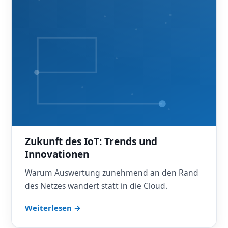
Zukunft des IoT: Trends und
Innovationen
Warum Auswertung zunehmend an den Rand
des Netzes wandert statt in die Cloud.
Weiterlesen →