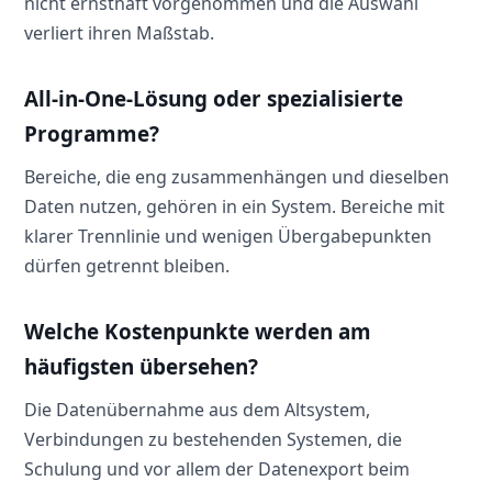
nicht ernsthaft vorgenommen und die Auswahl
verliert ihren Maßstab.
All-in-One-Lösung oder spezialisierte
Programme?
Bereiche, die eng zusammenhängen und dieselben
Daten nutzen, gehören in ein System. Bereiche mit
klarer Trennlinie und wenigen Übergabepunkten
dürfen getrennt bleiben.
Welche Kostenpunkte werden am
häufigsten übersehen?
Die Datenübernahme aus dem Altsystem,
Verbindungen zu bestehenden Systemen, die
Schulung und vor allem der Datenexport beim