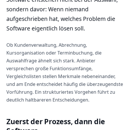
sondern davor: Wenn niemand
aufgeschrieben hat, welches Problem die
Software eigentlich lösen soll.
Ob Kundenverwaltung, Abrechnung,
Kursorganisation oder Terminbuchung, die
Auswahlfrage ähnelt sich stark. Anbieter
versprechen große Funktionsumfänge,
Vergleichslisten stellen Merkmale nebeneinander,
und am Ende entscheidet häufig die überzeugendste
Vorführung. Ein strukturiertes Vorgehen führt zu
deutlich haltbareren Entscheidungen.
Zuerst der Prozess, dann die