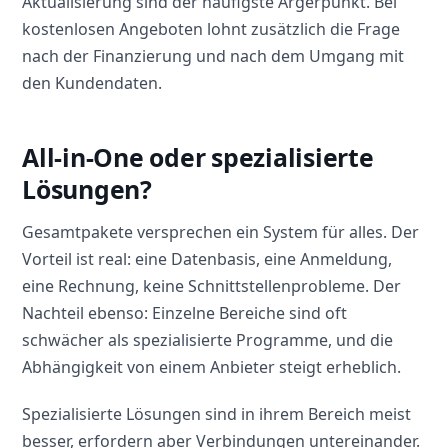
Aktualisierung sind der häufigste Ärgerpunkt. Bei
kostenlosen Angeboten lohnt zusätzlich die Frage
nach der Finanzierung und nach dem Umgang mit
den Kundendaten.
All-in-One oder spezialisierte
Lösungen?
Gesamtpakete versprechen ein System für alles. Der
Vorteil ist real: eine Datenbasis, eine Anmeldung,
eine Rechnung, keine Schnittstellenprobleme. Der
Nachteil ebenso: Einzelne Bereiche sind oft
schwächer als spezialisierte Programme, und die
Abhängigkeit von einem Anbieter steigt erheblich.
Spezialisierte Lösungen sind in ihrem Bereich meist
besser, erfordern aber Verbindungen untereinander.