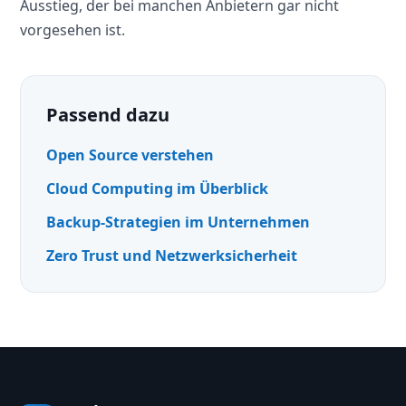
Ausstieg, der bei manchen Anbietern gar nicht
vorgesehen ist.
Passend dazu
Open Source verstehen
Cloud Computing im Überblick
Backup-Strategien im Unternehmen
Zero Trust und Netzwerksicherheit