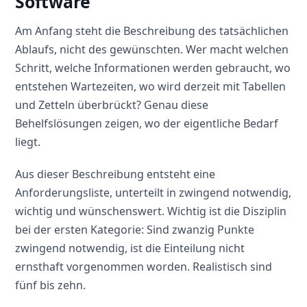
Software
Am Anfang steht die Beschreibung des tatsächlichen
Ablaufs, nicht des gewünschten. Wer macht welchen
Schritt, welche Informationen werden gebraucht, wo
entstehen Wartezeiten, wo wird derzeit mit Tabellen
und Zetteln überbrückt? Genau diese
Behelfslösungen zeigen, wo der eigentliche Bedarf
liegt.
Aus dieser Beschreibung entsteht eine
Anforderungsliste, unterteilt in zwingend notwendig,
wichtig und wünschenswert. Wichtig ist die Disziplin
bei der ersten Kategorie: Sind zwanzig Punkte
zwingend notwendig, ist die Einteilung nicht
ernsthaft vorgenommen worden. Realistisch sind
fünf bis zehn.