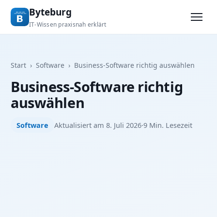
Byteburg
IT-Wissen praxisnah erklärt
Start
›
Software
›
Business-Software richtig auswählen
Business-Software richtig
auswählen
Software
Aktualisiert am 8. Juli 2026
·
9 Min. Lesezeit