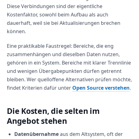
Diese Verbindungen sind der eigentliche
Kostenfaktor, sowohl beim Aufbau als auch
dauerhaft, weil sie bei Aktualisierungen brechen
können.
Eine praktikable Faustregel: Bereiche, die eng
zusammenhängen und dieselben Daten nutzen,
gehören in ein System. Bereiche mit klarer Trennlinie
und wenigen Übergabepunkten dürfen getrennt
bleiben. Wer quelloffene Alternativen prüfen möchte,
findet Kriterien dafür unter
Open Source verstehen
.
Die Kosten, die selten im
Angebot stehen
Datenübernahme
aus dem Altsystem, oft der