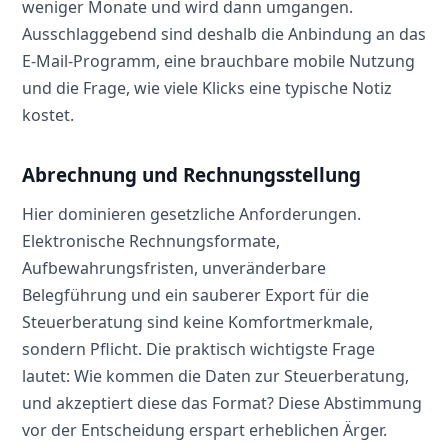
weniger Monate und wird dann umgangen.
Ausschlaggebend sind deshalb die Anbindung an das
E-Mail-Programm, eine brauchbare mobile Nutzung
und die Frage, wie viele Klicks eine typische Notiz
kostet.
Abrechnung und Rechnungsstellung
Hier dominieren gesetzliche Anforderungen.
Elektronische Rechnungsformate,
Aufbewahrungsfristen, unveränderbare
Belegführung und ein sauberer Export für die
Steuerberatung sind keine Komfortmerkmale,
sondern Pflicht. Die praktisch wichtigste Frage
lautet: Wie kommen die Daten zur Steuerberatung,
und akzeptiert diese das Format? Diese Abstimmung
vor der Entscheidung erspart erheblichen Ärger.