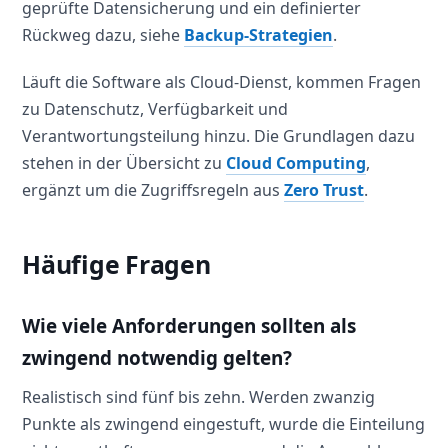
geprüfte Datensicherung und ein definierter
Rückweg dazu, siehe
Backup-Strategien
.
Läuft die Software als Cloud-Dienst, kommen Fragen
zu Datenschutz, Verfügbarkeit und
Verantwortungsteilung hinzu. Die Grundlagen dazu
stehen in der Übersicht zu
Cloud Computing
,
ergänzt um die Zugriffsregeln aus
Zero Trust
.
Häufige Fragen
Wie viele Anforderungen sollten als
zwingend notwendig gelten?
Realistisch sind fünf bis zehn. Werden zwanzig
Punkte als zwingend eingestuft, wurde die Einteilung