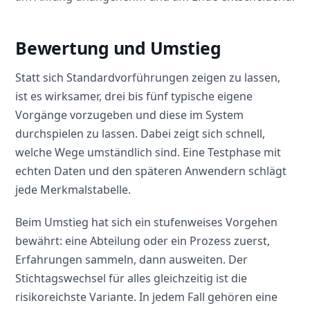
Bewertung und Umstieg
Statt sich Standardvorführungen zeigen zu lassen,
ist es wirksamer, drei bis fünf typische eigene
Vorgänge vorzugeben und diese im System
durchspielen zu lassen. Dabei zeigt sich schnell,
welche Wege umständlich sind. Eine Testphase mit
echten Daten und den späteren Anwendern schlägt
jede Merkmalstabelle.
Beim Umstieg hat sich ein stufenweises Vorgehen
bewährt: eine Abteilung oder ein Prozess zuerst,
Erfahrungen sammeln, dann ausweiten. Der
Stichtagswechsel für alles gleichzeitig ist die
risikoreichste Variante. In jedem Fall gehören eine