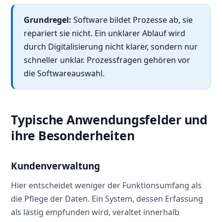
Grundregel:
Software bildet Prozesse ab, sie
repariert sie nicht. Ein unklarer Ablauf wird
durch Digitalisierung nicht klarer, sondern nur
schneller unklar. Prozessfragen gehören vor
die Softwareauswahl.
Typische Anwendungsfelder und
ihre Besonderheiten
Kundenverwaltung
Hier entscheidet weniger der Funktionsumfang als
die Pflege der Daten. Ein System, dessen Erfassung
als lästig empfunden wird, veraltet innerhalb