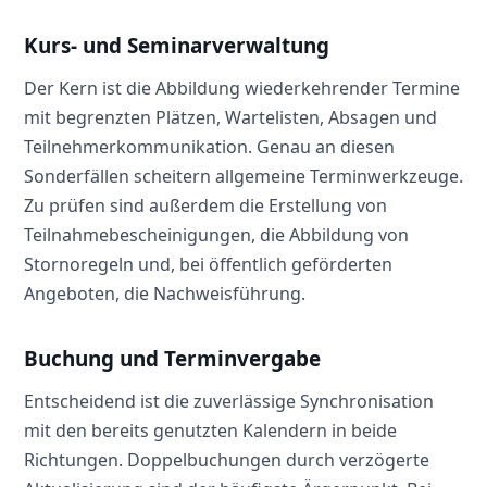
Kurs- und Seminarverwaltung
Der Kern ist die Abbildung wiederkehrender Termine
mit begrenzten Plätzen, Wartelisten, Absagen und
Teilnehmerkommunikation. Genau an diesen
Sonderfällen scheitern allgemeine Terminwerkzeuge.
Zu prüfen sind außerdem die Erstellung von
Teilnahmebescheinigungen, die Abbildung von
Stornoregeln und, bei öffentlich geförderten
Angeboten, die Nachweisführung.
Buchung und Terminvergabe
Entscheidend ist die zuverlässige Synchronisation
mit den bereits genutzten Kalendern in beide
Richtungen. Doppelbuchungen durch verzögerte