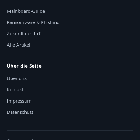
Mainboard-Guide
Ransomware & Phishing
Zukunft des IoT
Alle Artikel
Über die Seite
Über uns
Kontakt
Impressum
Datenschutz