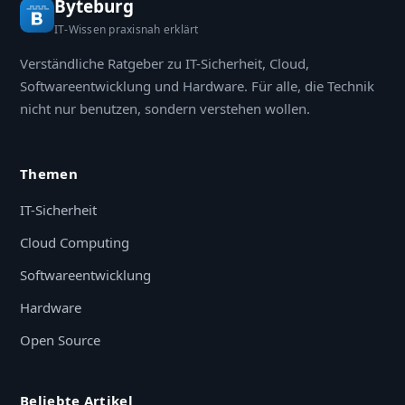
Byteburg
IT-Wissen praxisnah erklärt
Verständliche Ratgeber zu IT-Sicherheit, Cloud,
Softwareentwicklung und Hardware. Für alle, die Technik
nicht nur benutzen, sondern verstehen wollen.
Themen
IT-Sicherheit
Cloud Computing
Softwareentwicklung
Hardware
Open Source
Beliebte Artikel