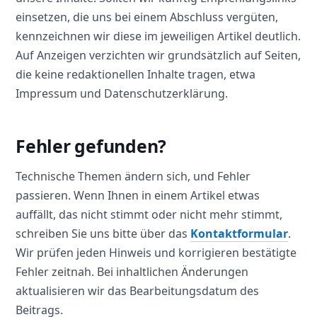
einsetzen, die uns bei einem Abschluss vergüten,
kennzeichnen wir diese im jeweiligen Artikel deutlich.
Auf Anzeigen verzichten wir grundsätzlich auf Seiten,
die keine redaktionellen Inhalte tragen, etwa
Impressum und Datenschutzerklärung.
Fehler gefunden?
Technische Themen ändern sich, und Fehler
passieren. Wenn Ihnen in einem Artikel etwas
auffällt, das nicht stimmt oder nicht mehr stimmt,
schreiben Sie uns bitte über das
Kontaktformular
.
Wir prüfen jeden Hinweis und korrigieren bestätigte
Fehler zeitnah. Bei inhaltlichen Änderungen
aktualisieren wir das Bearbeitungsdatum des
Beitrags.