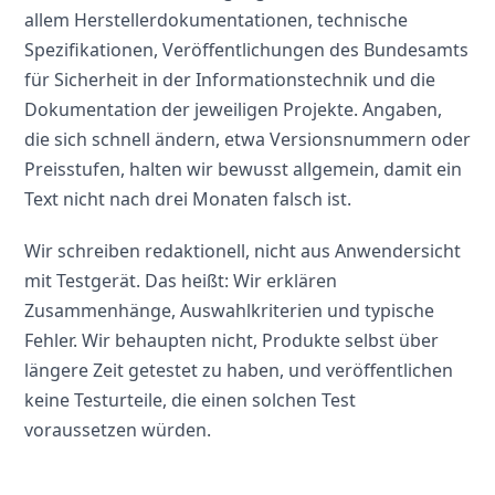
allem Herstellerdokumentationen, technische
Spezifikationen, Veröffentlichungen des Bundesamts
für Sicherheit in der Informationstechnik und die
Dokumentation der jeweiligen Projekte. Angaben,
die sich schnell ändern, etwa Versionsnummern oder
Preisstufen, halten wir bewusst allgemein, damit ein
Text nicht nach drei Monaten falsch ist.
Wir schreiben redaktionell, nicht aus Anwendersicht
mit Testgerät. Das heißt: Wir erklären
Zusammenhänge, Auswahlkriterien und typische
Fehler. Wir behaupten nicht, Produkte selbst über
längere Zeit getestet zu haben, und veröffentlichen
keine Testurteile, die einen solchen Test
voraussetzen würden.