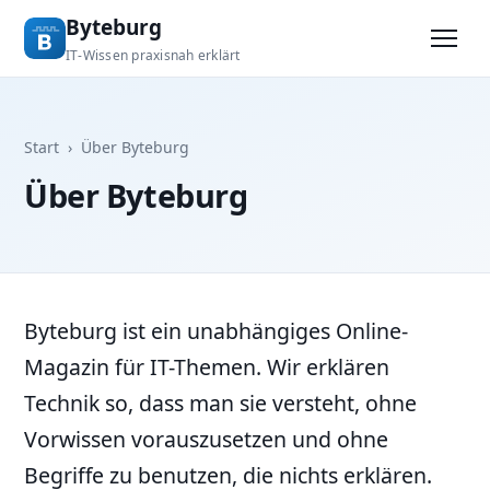
Byteburg
IT-Wissen praxisnah erklärt
Start
›
Über Byteburg
Über Byteburg
Byteburg ist ein unabhängiges Online-
Magazin für IT-Themen. Wir erklären
Technik so, dass man sie versteht, ohne
Vorwissen vorauszusetzen und ohne
Begriffe zu benutzen, die nichts erklären.