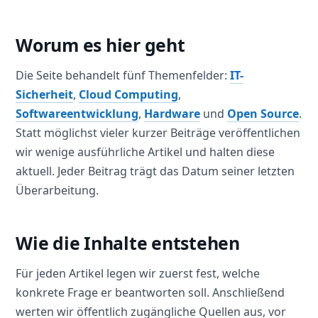
Worum es hier geht
Die Seite behandelt fünf Themenfelder:
IT-
Sicherheit
,
Cloud Computing
,
Softwareentwicklung
,
Hardware
und
Open Source
.
Statt möglichst vieler kurzer Beiträge veröffentlichen
wir wenige ausführliche Artikel und halten diese
aktuell. Jeder Beitrag trägt das Datum seiner letzten
Überarbeitung.
Wie die Inhalte entstehen
Für jeden Artikel legen wir zuerst fest, welche
konkrete Frage er beantworten soll. Anschließend
werten wir öffentlich zugängliche Quellen aus, vor