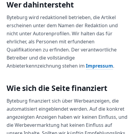
Wer dahintersteht
Byteburg wird redaktionell betrieben, die Artikel
erscheinen unter dem Namen der Redaktion und
nicht unter Autorenprofilen. Wir halten das für
ehrlicher, als Personen mit erfundenen
Qualifikationen zu erfinden. Der verantwortliche
Betreiber und die vollständige
Anbieterkennzeichnung stehen im
Impressum
.
Wie sich die Seite finanziert
Byteburg finanziert sich über Werbeanzeigen, die
automatisiert eingeblendet werden. Auf die konkret
angezeigten Anzeigen haben wir keinen Einfluss, und
die Werbevermarktung hat keinen Einfluss auf
unsere Inhalte. Sollten wir künftig Empfehlungslinks