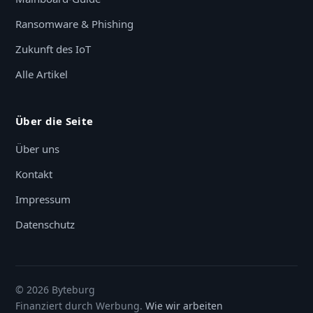
Ransomware & Phishing
Zukunft des IoT
Alle Artikel
Über die Seite
Über uns
Kontakt
Impressum
Datenschutz
© 2026 Byteburg
Finanziert durch Werbung.
Wie wir arbeiten