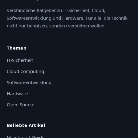
Verständliche Ratgeber zu IT-Sicherheit, Cloud,
Softwareentwicklung und Hardware. Für alle, die Technik
nicht nur benutzen, sondern verstehen wollen.
Themen
IT-Sicherheit
Cloud Computing
Softwareentwicklung
Hardware
Open Source
Beliebte Artikel
Mainboard-Guide