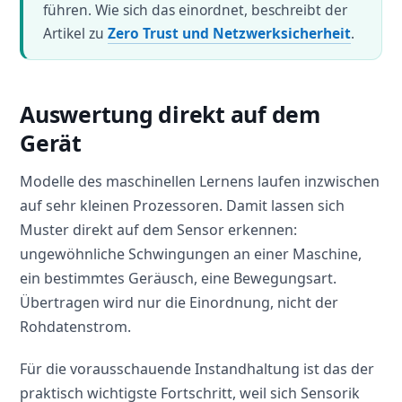
führen. Wie sich das einordnet, beschreibt der
Artikel zu
Zero Trust und Netzwerksicherheit
.
Auswertung direkt auf dem
Gerät
Modelle des maschinellen Lernens laufen inzwischen
auf sehr kleinen Prozessoren. Damit lassen sich
Muster direkt auf dem Sensor erkennen:
ungewöhnliche Schwingungen an einer Maschine,
ein bestimmtes Geräusch, eine Bewegungsart.
Übertragen wird nur die Einordnung, nicht der
Rohdatenstrom.
Für die vorausschauende Instandhaltung ist das der
praktisch wichtigste Fortschritt, weil sich Sensorik