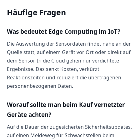
Häufige Fragen
Was bedeutet Edge Computing im IoT?
Die Auswertung der Sensordaten findet nahe an der
Quelle statt, auf einem Gerät vor Ort oder direkt auf
dem Sensor. In die Cloud gehen nur verdichtete
Ergebnisse. Das senkt Kosten, verkürzt
Reaktionszeiten und reduziert die übertragenen
personenbezogenen Daten.
Worauf sollte man beim Kauf vernetzter
Geräte achten?
Auf die Dauer der zugesicherten Sicherheitsupdates,
auf einen Meldeweg für Schwachstellen beim