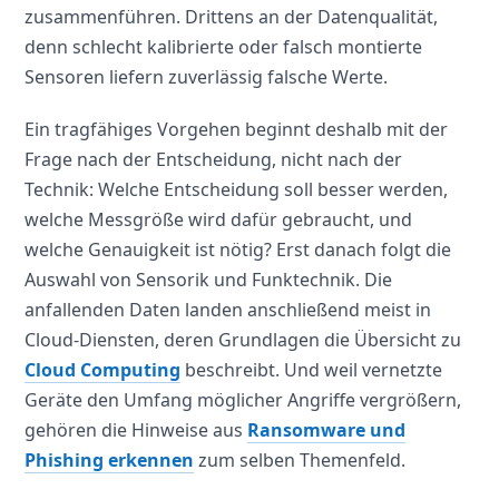
zusammenführen. Drittens an der Datenqualität,
denn schlecht kalibrierte oder falsch montierte
Sensoren liefern zuverlässig falsche Werte.
Ein tragfähiges Vorgehen beginnt deshalb mit der
Frage nach der Entscheidung, nicht nach der
Technik: Welche Entscheidung soll besser werden,
welche Messgröße wird dafür gebraucht, und
welche Genauigkeit ist nötig? Erst danach folgt die
Auswahl von Sensorik und Funktechnik. Die
anfallenden Daten landen anschließend meist in
Cloud-Diensten, deren Grundlagen die Übersicht zu
Cloud Computing
beschreibt. Und weil vernetzte
Geräte den Umfang möglicher Angriffe vergrößern,
gehören die Hinweise aus
Ransomware und
Phishing erkennen
zum selben Themenfeld.