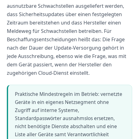
ausnutzbare Schwachstellen ausgeliefert werden,
dass Sicherheitsupdates über einen festgelegten
Zeitraum bereitstehen und dass Hersteller einen
Meldeweg für Schwachstellen betreiben. Für
Beschaffungsentscheidungen heißt das: Die Frage
nach der Dauer der Update-Versorgung gehört in
jede Ausschreibung, ebenso wie die Frage, was mit
dem Gerät passiert, wenn der Hersteller den
zugehörigen Cloud-Dienst einstellt.
Praktische Mindestregeln im Betrieb: vernetzte
Geräte in ein eigenes Netzsegment ohne
Zugriff auf interne Systeme,
Standardpasswörter ausnahmslos ersetzen,
nicht benötigte Dienste abschalten und eine
Liste aller Geräte samt Verantwortlichkeit