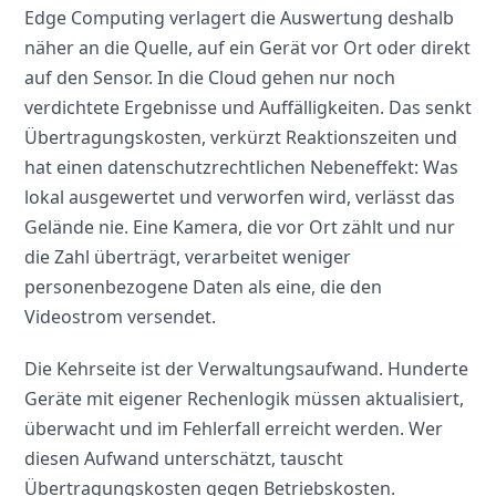
Edge Computing verlagert die Auswertung deshalb
näher an die Quelle, auf ein Gerät vor Ort oder direkt
auf den Sensor. In die Cloud gehen nur noch
verdichtete Ergebnisse und Auffälligkeiten. Das senkt
Übertragungskosten, verkürzt Reaktionszeiten und
hat einen datenschutzrechtlichen Nebeneffekt: Was
lokal ausgewertet und verworfen wird, verlässt das
Gelände nie. Eine Kamera, die vor Ort zählt und nur
die Zahl überträgt, verarbeitet weniger
personenbezogene Daten als eine, die den
Videostrom versendet.
Die Kehrseite ist der Verwaltungsaufwand. Hunderte
Geräte mit eigener Rechenlogik müssen aktualisiert,
überwacht und im Fehlerfall erreicht werden. Wer
diesen Aufwand unterschätzt, tauscht
Übertragungskosten gegen Betriebskosten.