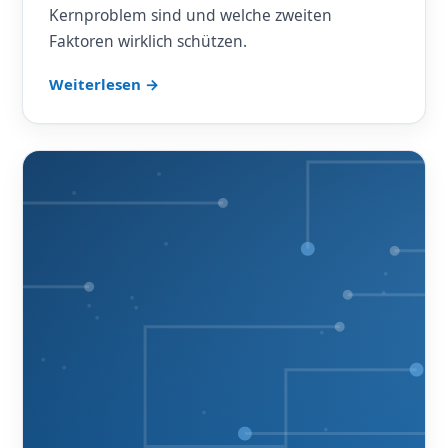
Kernproblem sind und welche zweiten
Faktoren wirklich schützen.
Weiterlesen →