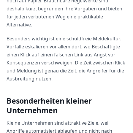
noch auf Papier. Brauchbare Regelwerke sind
deshalb kurz, begründen ihre Vorgaben und bieten
für jeden verbotenen Weg eine praktikable
Alternative.
Besonders wichtig ist eine schuldfreie Meldekultur.
Vorfälle eskalieren vor allem dort, wo Beschäftigte
einen Klick auf einen falschen Link aus Angst vor
Konsequenzen verschweigen. Die Zeit zwischen Klick
und Meldung ist genau die Zeit, die Angreifer für die
Ausbreitung nutzen.
Besonderheiten kleiner
Unternehmen
Kleine Unternehmen sind attraktive Ziele, weil
Angriffe automatisiert ablaufen und nicht nach