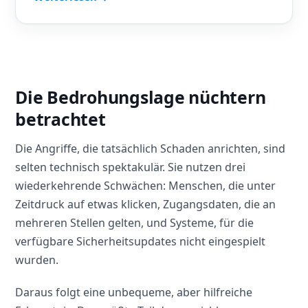
Die Bedrohungslage nüchtern
betrachtet
Die Angriffe, die tatsächlich Schaden anrichten, sind
selten technisch spektakulär. Sie nutzen drei
wiederkehrende Schwächen: Menschen, die unter
Zeitdruck auf etwas klicken, Zugangsdaten, die an
mehreren Stellen gelten, und Systeme, für die
verfügbare Sicherheitsupdates nicht eingespielt
wurden.
Daraus folgt eine unbequeme, aber hilfreiche