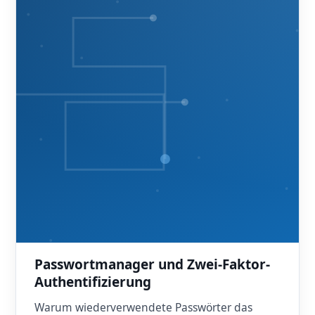
Passwortmanager und Zwei-Faktor-
Authentifizierung
Warum wiederverwendete Passwörter das