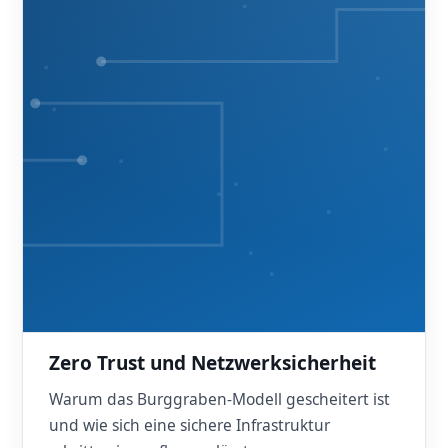
Zero Trust und Netzwerksicherheit
Warum das Burggraben-Modell gescheitert ist
und wie sich eine sichere Infrastruktur