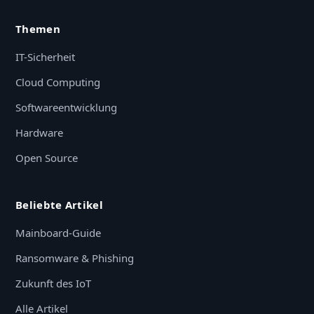
Themen
IT-Sicherheit
Cloud Computing
Softwareentwicklung
Hardware
Open Source
Beliebte Artikel
Mainboard-Guide
Ransomware & Phishing
Zukunft des IoT
Alle Artikel