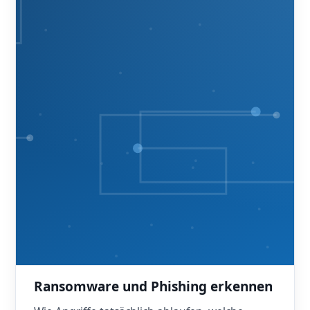
Ransomware und Phishing erkennen