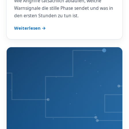
Wie Angriffe tatsächlich ablaufen, welche
Warnsignale die stille Phase sendet und was in
den ersten Stunden zu tun ist.
Weiterlesen →