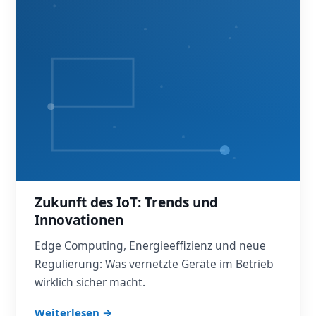
Zukunft des IoT: Trends und
Innovationen
Edge Computing, Energieeffizienz und neue
Regulierung: Was vernetzte Geräte im Betrieb
wirklich sicher macht.
Weiterlesen →