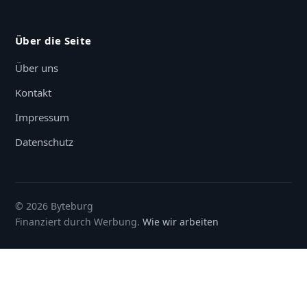
Über die Seite
Über uns
Kontakt
Impressum
Datenschutz
© 2026 Byteburg
Finanziert durch Werbung.
Wie wir arbeiten