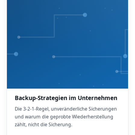
Backup-Strategien im Unternehmen
Die 3-2-1-Regel, unveränderliche Sicherungen
und warum die geprobte Wiederherstellung
zählt, nicht die Sicherung.