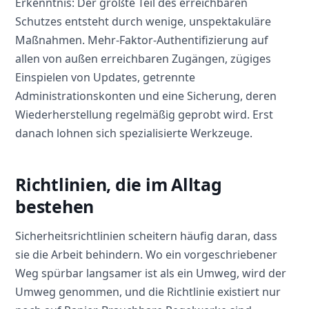
Erkenntnis: Der größte Teil des erreichbaren
Schutzes entsteht durch wenige, unspektakuläre
Maßnahmen. Mehr-Faktor-Authentifizierung auf
allen von außen erreichbaren Zugängen, zügiges
Einspielen von Updates, getrennte
Administrationskonten und eine Sicherung, deren
Wiederherstellung regelmäßig geprobt wird. Erst
danach lohnen sich spezialisierte Werkzeuge.
Richtlinien, die im Alltag
bestehen
Sicherheitsrichtlinien scheitern häufig daran, dass
sie die Arbeit behindern. Wo ein vorgeschriebener
Weg spürbar langsamer ist als ein Umweg, wird der
Umweg genommen, und die Richtlinie existiert nur