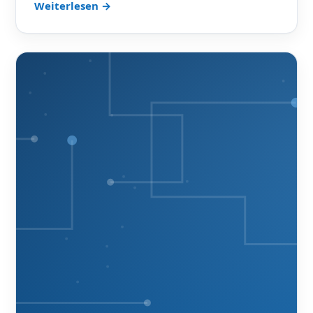
Weiterlesen →