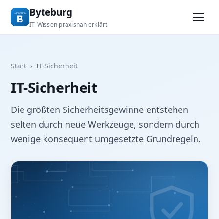
Byteburg
IT-Wissen praxisnah erklärt
Start
›
IT-Sicherheit
IT-Sicherheit
Die größten Sicherheitsgewinne entstehen
selten durch neue Werkzeuge, sondern durch
wenige konsequent umgesetzte Grundregeln.