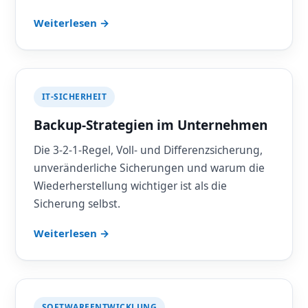
Weiterlesen →
IT-SICHERHEIT
Backup-Strategien im Unternehmen
Die 3-2-1-Regel, Voll- und Differenzsicherung,
unveränderliche Sicherungen und warum die
Wiederherstellung wichtiger ist als die
Sicherung selbst.
Weiterlesen →
SOFTWAREENTWICKLUNG