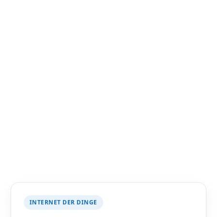
INTERNET DER DINGE