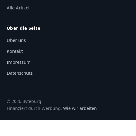
Alle Artikel
Über die Seite
Über uns
Kontakt
Impressum
Datenschutz
© 2026 Byteburg
Finanziert durch Werbung.
Wie wir arbeiten