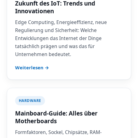
Zukunft des IoT: Trends und
Innovationen
Edge Computing, Energieeffizienz, neue
Regulierung und Sicherheit: Welche
Entwicklungen das Internet der Dinge
tatsächlich prägen und was das für
Unternehmen bedeutet.
Weiterlesen →
HARDWARE
Mainboard-Guide: Alles über
Motherboards
Formfaktoren, Sockel, Chipsätze, RAM-