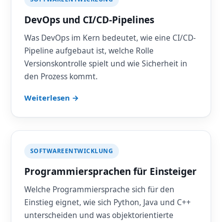
DevOps und CI/CD-Pipelines
Was DevOps im Kern bedeutet, wie eine CI/CD-
Pipeline aufgebaut ist, welche Rolle
Versionskontrolle spielt und wie Sicherheit in
den Prozess kommt.
Weiterlesen →
SOFTWAREENTWICKLUNG
Programmiersprachen für Einsteiger
Welche Programmiersprache sich für den
Einstieg eignet, wie sich Python, Java und C++
unterscheiden und was objektorientierte