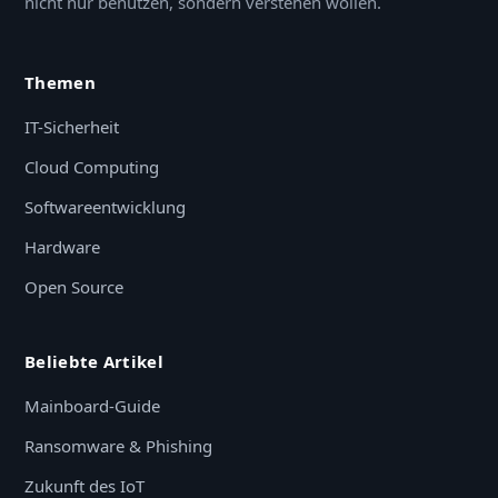
nicht nur benutzen, sondern verstehen wollen.
Themen
IT-Sicherheit
Cloud Computing
Softwareentwicklung
Hardware
Open Source
Beliebte Artikel
Mainboard-Guide
Ransomware & Phishing
Zukunft des IoT