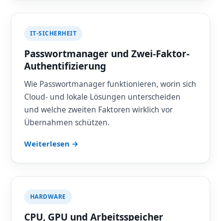
IT-SICHERHEIT
Passwortmanager und Zwei-Faktor-
Authentifizierung
Wie Passwortmanager funktionieren, worin sich
Cloud- und lokale Lösungen unterscheiden
und welche zweiten Faktoren wirklich vor
Übernahmen schützen.
Weiterlesen →
HARDWARE
CPU, GPU und Arbeitsspeicher