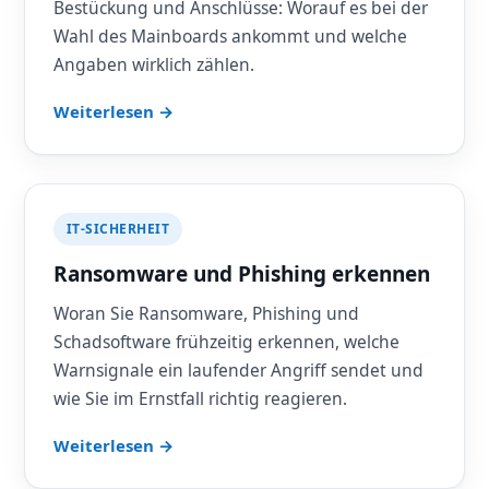
Bestückung und Anschlüsse: Worauf es bei der
Wahl des Mainboards ankommt und welche
Angaben wirklich zählen.
Weiterlesen →
IT-SICHERHEIT
Ransomware und Phishing erkennen
Woran Sie Ransomware, Phishing und
Schadsoftware frühzeitig erkennen, welche
Warnsignale ein laufender Angriff sendet und
wie Sie im Ernstfall richtig reagieren.
Weiterlesen →