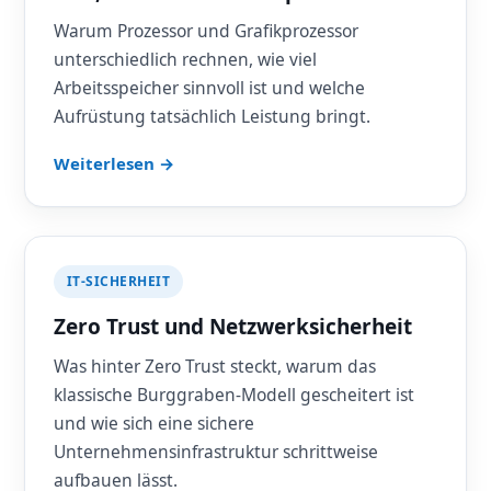
Warum Prozessor und Grafikprozessor
unterschiedlich rechnen, wie viel
Arbeitsspeicher sinnvoll ist und welche
Aufrüstung tatsächlich Leistung bringt.
Weiterlesen →
IT-SICHERHEIT
Zero Trust und Netzwerksicherheit
Was hinter Zero Trust steckt, warum das
klassische Burggraben-Modell gescheitert ist
und wie sich eine sichere
Unternehmensinfrastruktur schrittweise
aufbauen lässt.