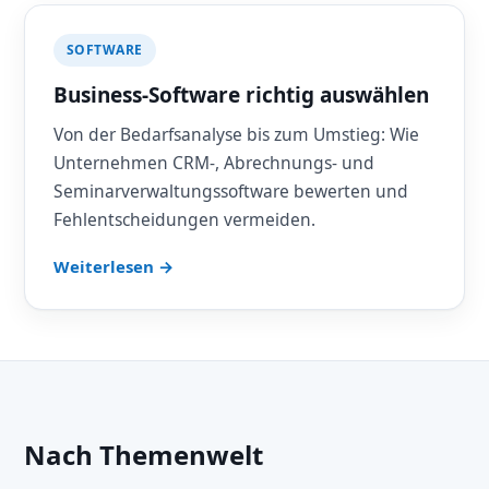
SOFTWARE
Business-Software richtig auswählen
Von der Bedarfsanalyse bis zum Umstieg: Wie
Unternehmen CRM-, Abrechnungs- und
Seminarverwaltungssoftware bewerten und
Fehlentscheidungen vermeiden.
Weiterlesen →
Nach Themenwelt