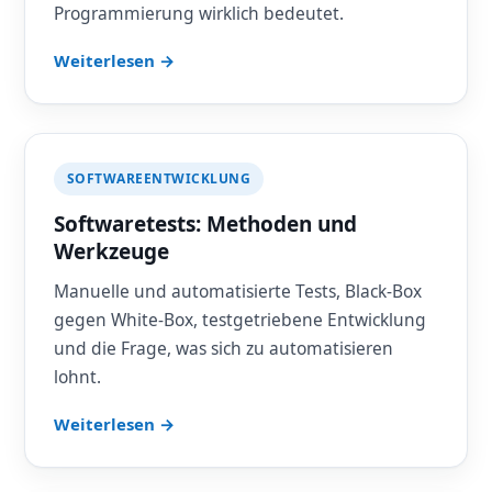
Programmierung wirklich bedeutet.
Weiterlesen →
SOFTWAREENTWICKLUNG
Softwaretests: Methoden und
Werkzeuge
Manuelle und automatisierte Tests, Black-Box
gegen White-Box, testgetriebene Entwicklung
und die Frage, was sich zu automatisieren
lohnt.
Weiterlesen →