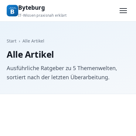
Byteburg
IT-Wissen praxisnah erklärt
Start
›
Alle Artikel
Alle Artikel
Ausführliche Ratgeber zu 5 Themenwelten,
sortiert nach der letzten Überarbeitung.